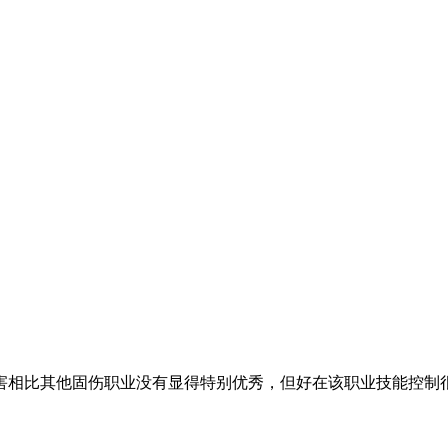
害相比其他固伤职业没有显得特别优秀，但好在该职业技能控制