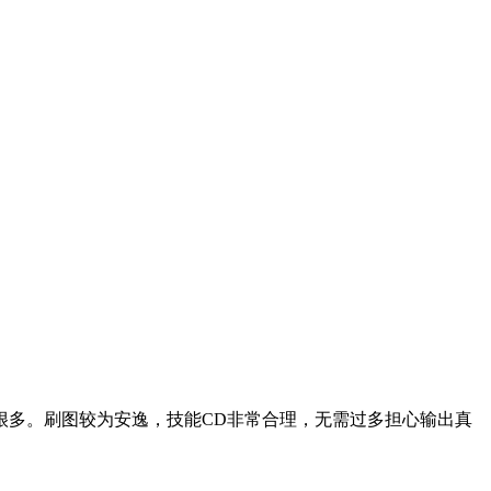
很多。刷图较为安逸，技能CD非常合理，无需过多担心输出真