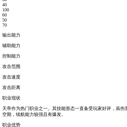
40
100
60
50
70
输出能力
辅助能力
控制能力
攻击范围
攻击速度
攻击距离
职业现状
天帝作为热门职业之一。其技能形态一直备受玩家好评，虽伤
空期，续航能力较强且有爆发。
职业优势