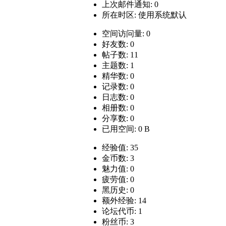
上次邮件通知: 0
所在时区: 使用系统默认
空间访问量: 0
好友数: 0
帖子数: 11
主题数: 1
精华数: 0
记录数: 0
日志数: 0
相册数: 0
分享数: 0
已用空间: 0 B
经验值: 35
金币数: 3
魅力值: 0
疲劳值: 0
黑历史: 0
额外经验: 14
论坛代币: 1
粉丝币: 3