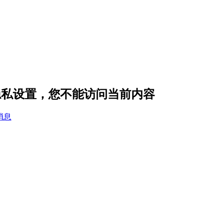
6 的隐私设置，您不能访问当前内容
消息