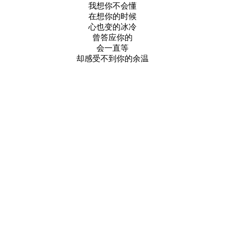
我想你不会懂
在想你的时候
心也变的冰冷
曾答应你的
会一直等
却感受不到你的余温