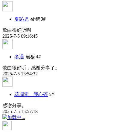
夏訫児
板凳
3#
歌曲很好听啊
2025-7-5 09:16:45
冬遇
地板
4#
歌曲很好听，感谢分享了。
2025-7-5 13:54:32
花凋零、我心碎
5#
感谢分享。
2025-7-5 15:57:18
加载中...